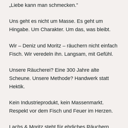
„Liebe kann man schmecken.”
Uns geht es nicht um Masse. Es geht um
Hingabe. Um Charakter. Um das, was bleibt.
Wir – Deniz und Moritz – räuchern nicht einfach
Fisch. Wir veredeln ihn. Langsam, mit Gefühl.
Unsere Räucherei? Eine 300 Jahre alte
Scheune. Unsere Methode? Handwerk statt
Hektik.
Kein Industrieprodukt, kein Massenmarkt.
Respekt vor dem Fisch und Feuer im Herzen.
Lachs & Moritz steht für ehrliches Räuchern.