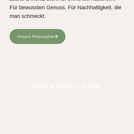
Für bewussten Genuss. Für Nachhaltigkeit, die
man schmeckt.
Unsere Philosophie
Feuer & Genuss - Events