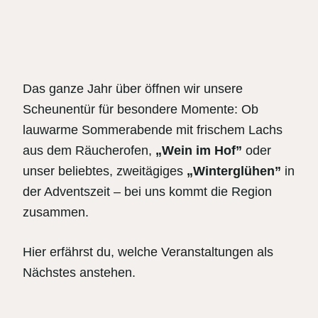
Das ganze Jahr über öffnen wir unsere
Scheunentür für besondere Momente: Ob
lauwarme Sommerabende mit frischem Lachs
aus dem Räucherofen,
„Wein im Hof”
oder
unser beliebtes, zweitägiges
„Winterglühen”
in
der Adventszeit – bei uns kommt die Region
zusammen.
Hier erfährst du, welche Veranstaltungen als
Nächstes anstehen.